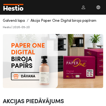
Galvenā lapa
Akcija Paper One Digital biroja papīram
Hestio
|
2026-05-20
AKCIJAS PIEDĀVĀJUMS