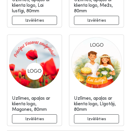
klienta logo, Lai
klienta logo, Mežs,
lustīgi, 80mm
80mm
Uzlīmes, apaļas ar
Uzlīmes, apaļas ar
klienta logo,
klienta logo, Līgotāji,
Magones, 80mm
80mm