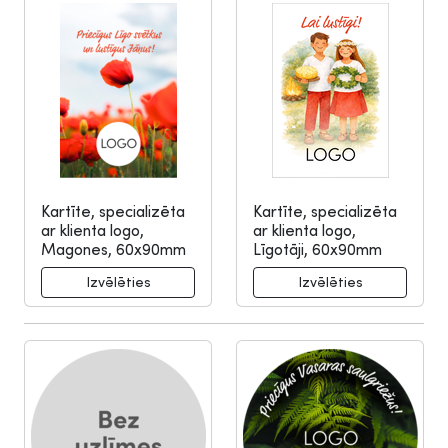
Kartīte, specializēta
Kartīte, specializēta
ar klienta logo,
ar klienta logo,
Magones, 60x90mm
Līgotāji, 60x90mm