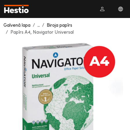
Galvenā lapa
..
Biroja papīrs
Papīrs A4, Navigator Universal