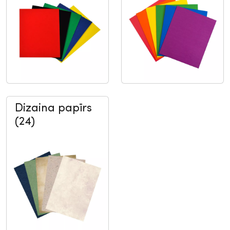
Dizaina papīrs
(24)