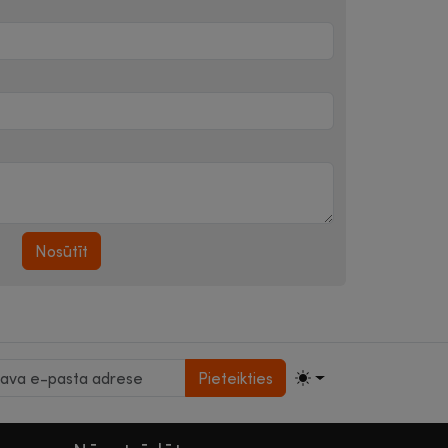
Pieteikties