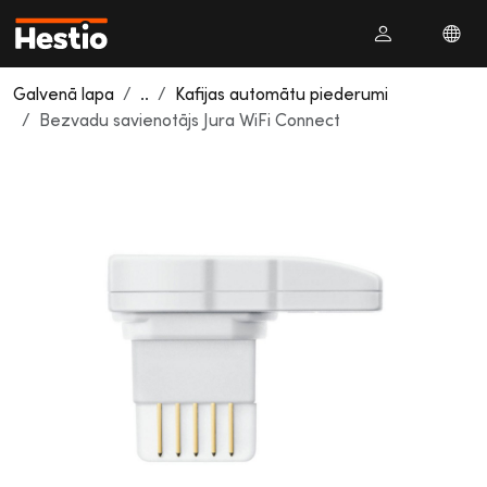
Galvenā lapa
..
Kafijas automātu piederumi
Bezvadu savienotājs Jura WiFi Connect