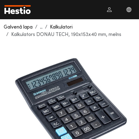
Galvenā lapa
..
Kalkulatori
Kalkulators DONAU TECH, 190x153x40 mm, melns