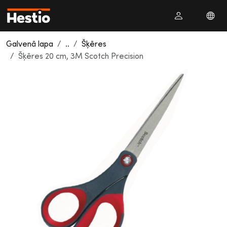
Galvenā lapa
..
Šķēres
Šķēres 20 cm, 3M Scotch Precision