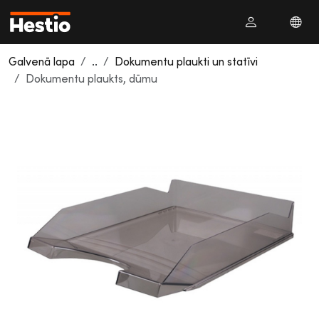
Galvenā lapa
..
Dokumentu plaukti un statīvi
Dokumentu plaukts, dūmu