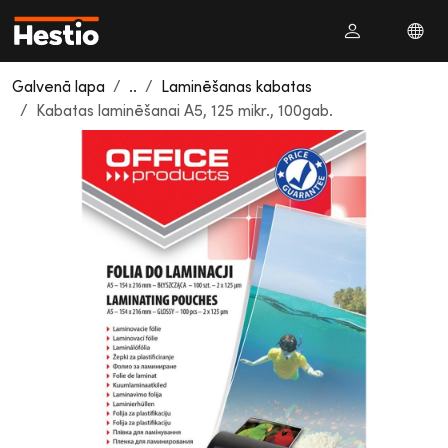
Galvenā lapa
..
Laminēšanas kabatas
Kabatas laminēšanai A5, 125 mikr., 100gab.