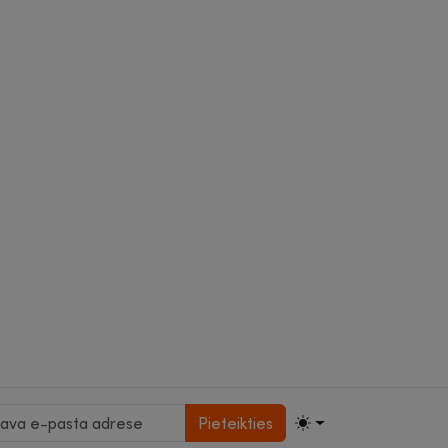
Pieteikties