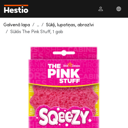
Galvenā lapa
..
Sūkļi, lupatiņas, abrazīvi
Sūklis The Pink Stuff, 1 gab