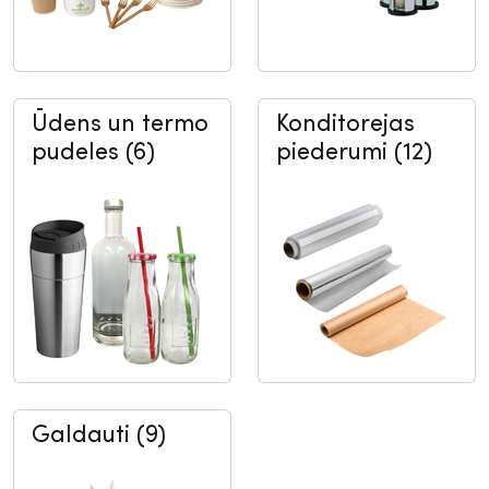
Ūdens un termo
Konditorejas
pudeles (6)
piederumi (12)
Galdauti (9)