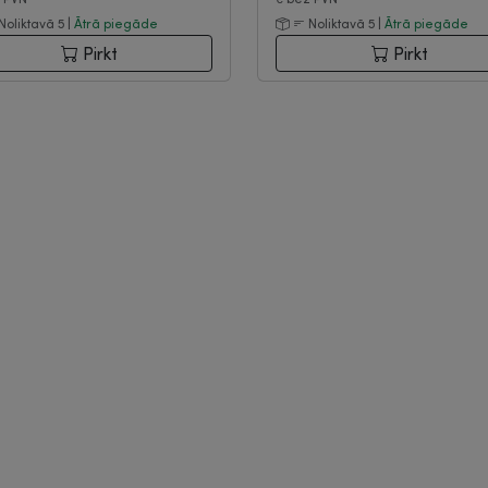
Noliktavā 5 |
Ātrā piegāde
Noliktavā 5 |
Ātrā piegāde
Pirkt
Pirkt