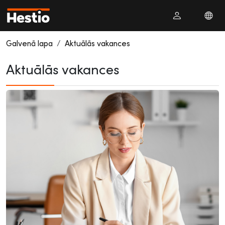
Galvenā lapa
Aktuālās vakances
Aktuālās vakances