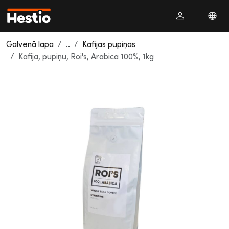
Galvenā lapa
..
Kafijas pupiņas
Kafija, pupiņu, Roi's, Arabica 100%, 1kg