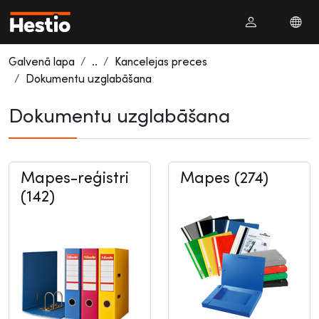
Galvenā lapa
..
Kancelejas preces
Dokumentu uzglabāšana
Dokumentu uzglabāšana
Mapes-reģistri
Mapes (274)
(142)