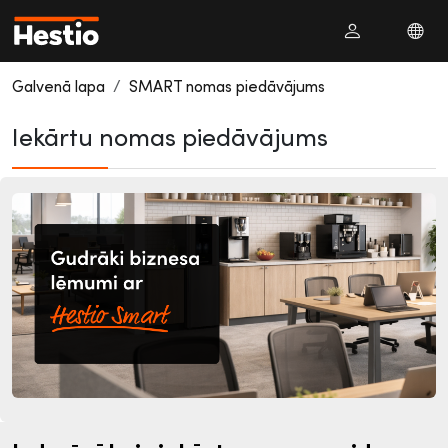
Galvenā lapa
SMART nomas piedāvājums
Iekārtu nomas piedāvājums